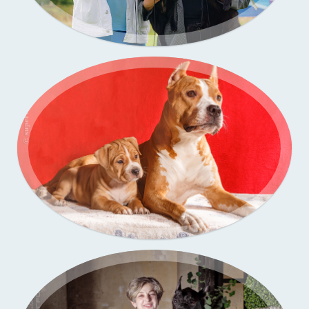
Портфолио — выставки собак
Портфолио