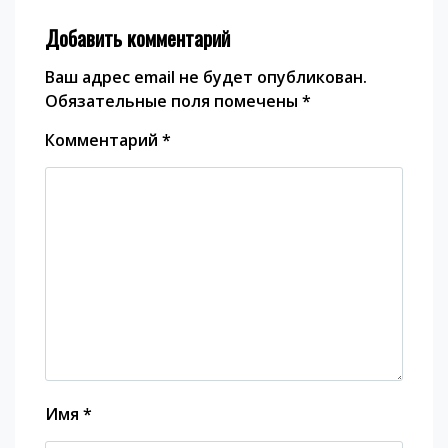
Добавить комментарий
Ваш адрес email не будет опубликован.
Обязательные поля помечены
*
Комментарий
*
Имя
*