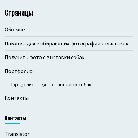
Страницы
Обо мне
Памятка для выбирающих фотографии с выставок
Получить фото с выставки собак
Портфолио
Портфолио — фото с выставок собак
Контакты
Контакты
Translator