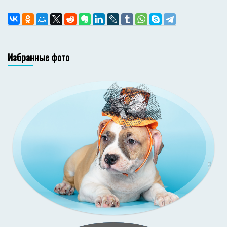
Избранные фото