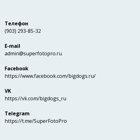
Телефон
(903) 293-85-32
E-mail
admin@superfotopro.ru
Facebook
https://www.facebook.com/bigdogs.ru/
VK
https://vk.com/bigdogs_ru
Telegram
https://t.me/SuperFotoPro