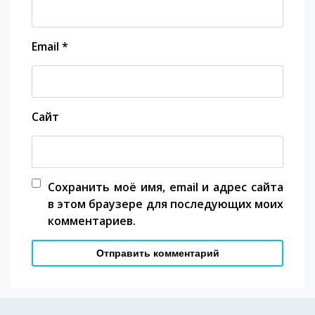
Email
*
Сайт
Сохранить моё имя, email и адрес сайта
в этом браузере для последующих моих
комментариев.