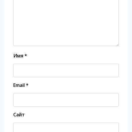
Имя
*
Email
*
Сайт