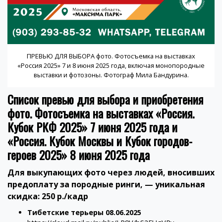
ПРЕВЬЮ ДЛЯ ВЫБОРА фото. Фотосъемка на выставках
«Россия 2025» 7 и 8 июня 2025 года, включая монопородные
выставки и фотозоны. Фотограф Мила Бандурина.
Список превью для выбора и приобретения
фото. Фотосъемка на выставках «Россия.
Кубок РКФ 2025» 7 июня 2025 года и
«Россия. Кубок Москвы и Кубок городов-
героев 2025» 8 июня 2025 года
Для выкупающих фото через людей, вносивших
предоплату за породные ринги, — уникальная
скидка: 250 р./кадр
Тибетские терьеры 08.06.2025