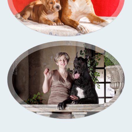
Портфолио