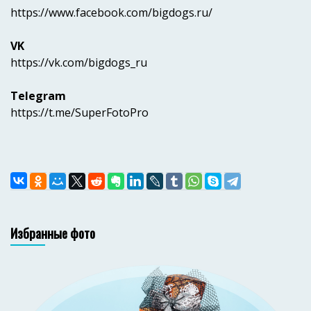
https://www.facebook.com/bigdogs.ru/
VK
https://vk.com/bigdogs_ru
Telegram
https://t.me/SuperFotoPro
Избранные фото