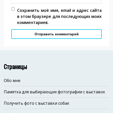
Сохранить моё имя, email и адрес сайта
в этом браузере для последующих моих
комментариев.
Страницы
Обо мне
Памятка для выбирающих фотографии с выставок
Получить фото с выставки собак