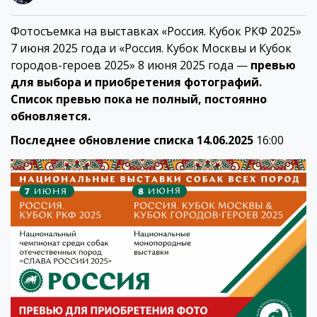
Фотосъемка на выставках «Россия. Кубок РКФ 2025»
7 июня 2025 года и «Россия. Кубок Москвы и Кубок
городов-героев 2025» 8 июня 2025 года —
превью
для выбора и приобретения фотографий.
Список превью пока не полный, постоянно
обновляется.
Последнее обновление списка 14.06.2025
16:00