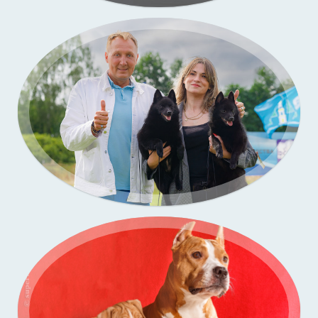
Портфолио — выставки собак
Портфолио