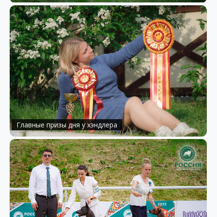
Главные призы дня у хэндлера