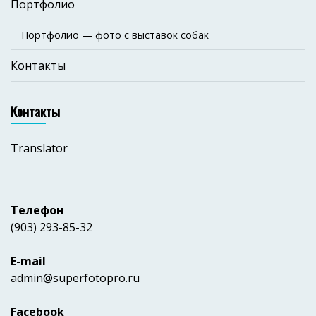
Портфолио
Портфолио — фото с выставок собак
Контакты
Контакты
Translator
Телефон
(903) 293-85-32
E-mail
admin@superfotopro.ru
Facebook