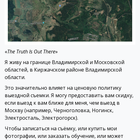
«
The Truth Is Out There
»
Я живу на границе Владимирской и Московской
областей, в Киржачском районе Владимирской
области.
Это значительно влияет на ценовую политику
выездной съемки. Я могу предоставить вам скидку,
если выезд к вам ближе для меня, чем выезд в
Москву (например, Черноголовка, Ногинск,
Электросталь, Электрогорск).
Чтобы записаться на съёмку, или купить мои
фотографии, или заказать обучение, или может