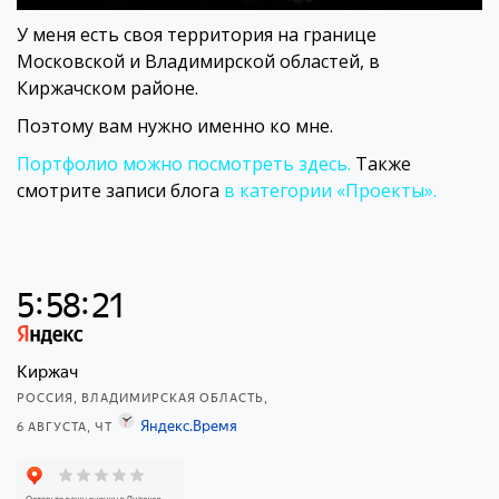
У меня есть своя территория на границе
Московской и Владимирской областей, в
Киржачском районе.
Поэтому вам нужно именно ко мне.
Портфолио можно посмотреть здесь.
Также
смотрите записи блога
в категории «Проекты».