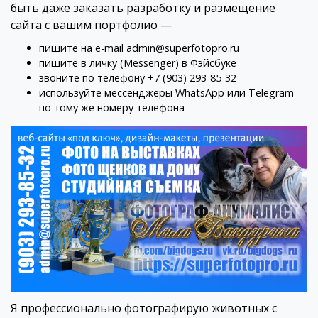
быть даже заказать разработку и размещение
сайта с вашим портфолио —
пишите на e-mail
admin@superfotopro.ru
пишите в личку (Messenger)
в Фэйсбуке
звоните по телефону +7 (903) 293-85-32
используйте мессенджеры WhatsApp или Telegram
по тому же номеру телефона
Я профессионально фотографирую животных с