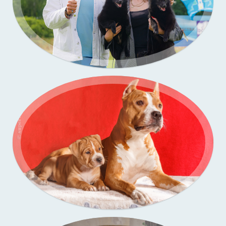
Портфолио — выставки собак
Портфолио