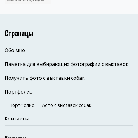
Страницы
Обо мне
Памятка для выбирающих фотографии с выставок
Получить фото с выставки собак
Портфолио
Портфолио — фото с выставок собак
Контакты