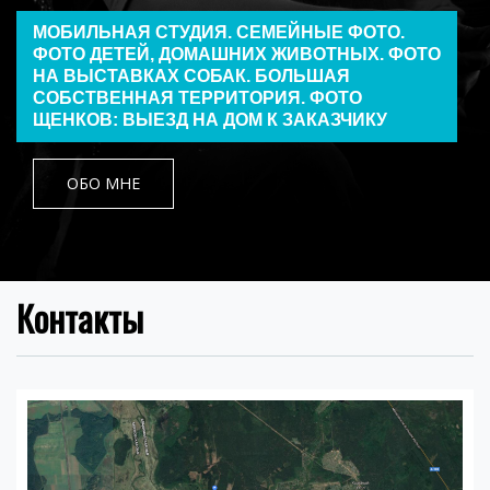
МОБИЛЬНАЯ СТУДИЯ. СЕМЕЙНЫЕ ФОТО.
ФОТО ДЕТЕЙ, ДОМАШНИХ ЖИВОТНЫХ. ФОТО
НА ВЫСТАВКАХ СОБАК. БОЛЬШАЯ
СОБСТВЕННАЯ ТЕРРИТОРИЯ. ФОТО
ЩЕНКОВ: ВЫЕЗД НА ДОМ К ЗАКАЗЧИКУ
ОБО МНЕ
Контакты