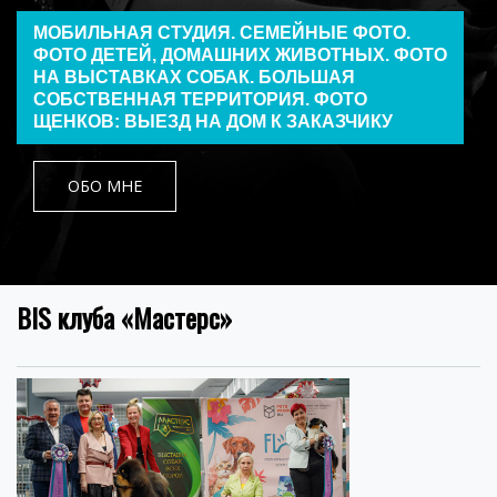
МОБИЛЬНАЯ СТУДИЯ. СЕМЕЙНЫЕ ФОТО.
ФОТО ДЕТЕЙ, ДОМАШНИХ ЖИВОТНЫХ. ФОТО
НА ВЫСТАВКАХ СОБАК. БОЛЬШАЯ
СОБСТВЕННАЯ ТЕРРИТОРИЯ. ФОТО
ЩЕНКОВ: ВЫЕЗД НА ДОМ К ЗАКАЗЧИКУ
ОБО МНЕ
BIS клуба «Мастерс»