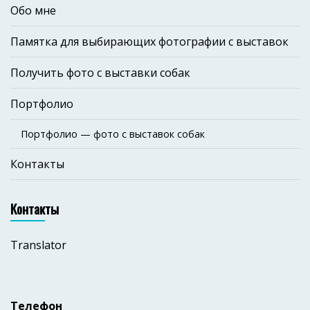
Обо мне
Памятка для выбирающих фотографии с выставок
Получить фото с выставки собак
Портфолио
Портфолио — фото с выставок собак
Контакты
Контакты
Translator
Телефон