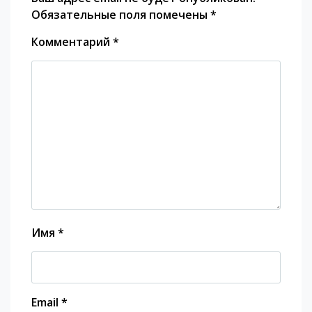
Обязательные поля помечены
*
Комментарий
*
Имя
*
Email
*