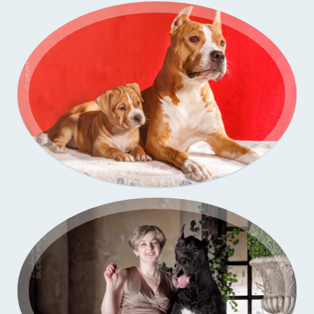
Портфолио