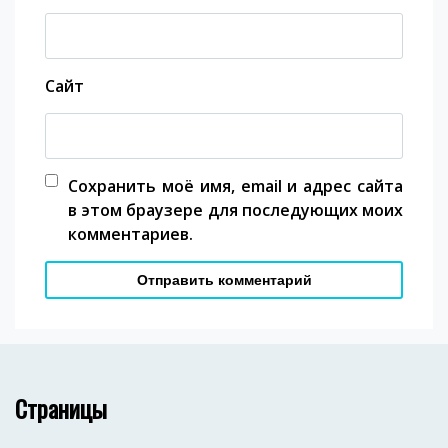
Сайт
Сохранить моё имя, email и адрес сайта
в этом браузере для последующих моих
комментариев.
Страницы