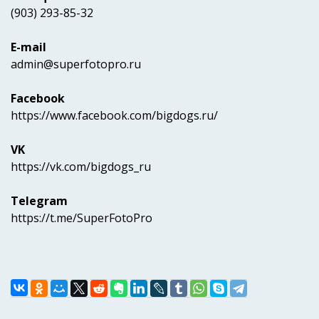
(903) 293-85-32
E-mail
admin@superfotopro.ru
Facebook
https://www.facebook.com/bigdogs.ru/
VK
https://vk.com/bigdogs_ru
Telegram
https://t.me/SuperFotoPro