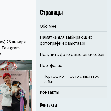
Страницы
Обо мне
Памятка для выбирающих
») 26 января
фотографии с выставок
 Telegram
.
Получить фото с выставки собак
Портфолио
Портфолио — фото с выставок
собак
Контакты
Контакты