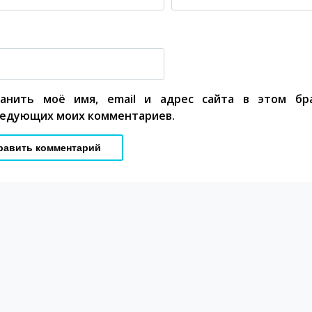
ранить моё имя, email и адрес сайта в этом бр
едующих моих комментариев.