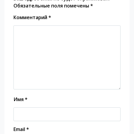
Обязательные поля помечены
*
Комментарий
*
Имя
*
Email
*