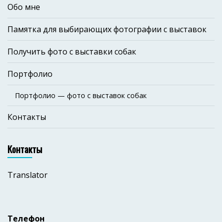
Обо мне
Памятка для выбирающих фотографии с выставок
Получить фото с выставки собак
Портфолио
Портфолио — фото с выставок собак
Контакты
Контакты
Translator
Телефон