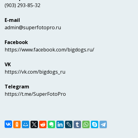
(903) 293-85-32
E-mail
admin@superfotopro.ru
Facebook
https://www.facebook.com/bigdogs.ru/
VK
https://vk.com/bigdogs_ru
Telegram
https://t.me/SuperFotoPro