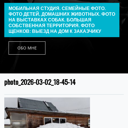
МОБИЛЬНАЯ СТУДИЯ. СЕМЕЙНЫЕ ФОТО.
ФОТО ДЕТЕЙ, ДОМАШНИХ ЖИВОТНЫХ. ФОТО
НА ВЫСТАВКАХ СОБАК. БОЛЬШАЯ
СОБСТВЕННАЯ ТЕРРИТОРИЯ. ФОТО
ЩЕНКОВ: ВЫЕЗД НА ДОМ К ЗАКАЗЧИКУ
ОБО МНЕ
photo_2026-03-02_18-45-14