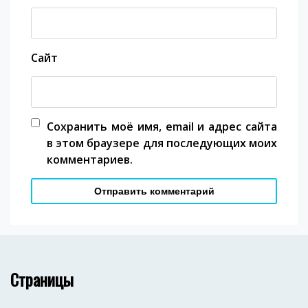
Сайт
Сохранить моё имя, email и адрес сайта
в этом браузере для последующих моих
комментариев.
Страницы