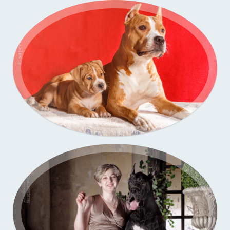
Портфолио — выставки собак
Портфолио