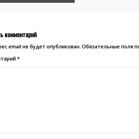
ь комментарий
ес email не будет опубликован.
Обязательные поля 
нтарий
*