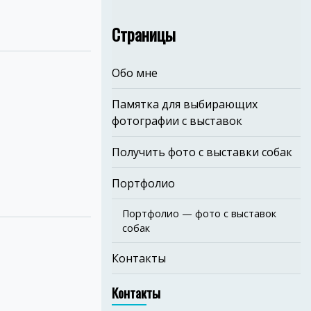
Страницы
Обо мне
Памятка для выбирающих
фотографии с выставок
Получить фото с выставки собак
Портфолио
Портфолио — фото с выставок
собак
Контакты
Контакты