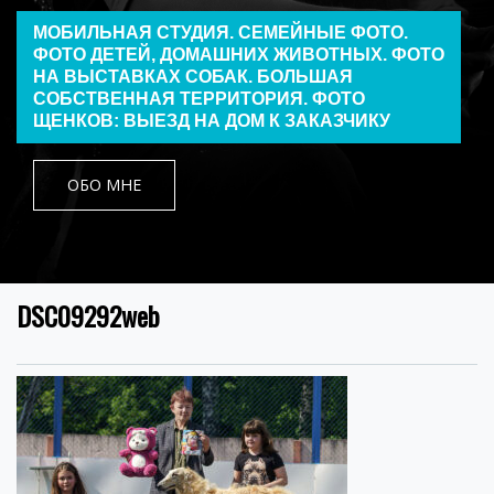
МОБИЛЬНАЯ СТУДИЯ. СЕМЕЙНЫЕ ФОТО.
ФОТО ДЕТЕЙ, ДОМАШНИХ ЖИВОТНЫХ. ФОТО
НА ВЫСТАВКАХ СОБАК. БОЛЬШАЯ
СОБСТВЕННАЯ ТЕРРИТОРИЯ. ФОТО
ЩЕНКОВ: ВЫЕЗД НА ДОМ К ЗАКАЗЧИКУ
ОБО МНЕ
DSC09292web