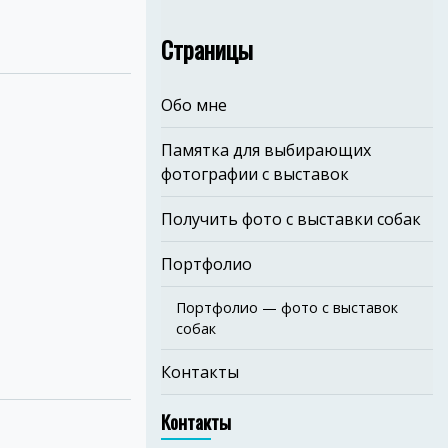
Страницы
Обо мне
Памятка для выбирающих
фотографии с выставок
Получить фото с выставки собак
Портфолио
Портфолио — фото с выставок
собак
Контакты
Контакты