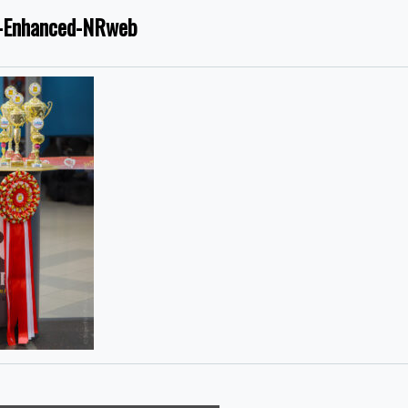
-Enhanced-NRweb