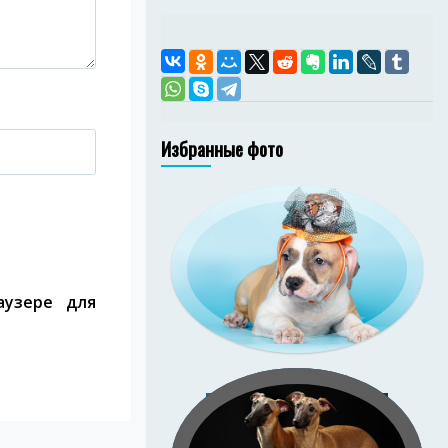
Избранные фото
аузере для