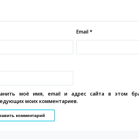
Email
*
ранить моё имя, email и адрес сайта в этом бр
едующих моих комментариев.