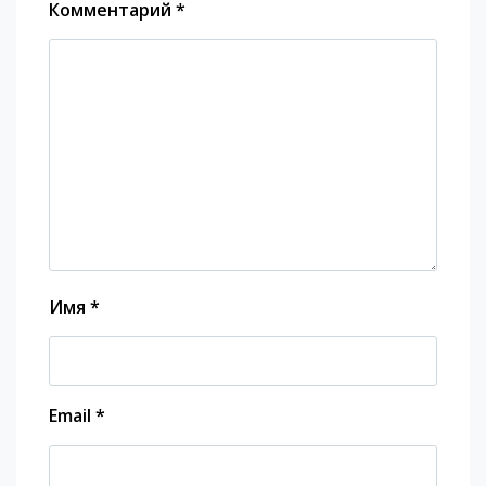
Комментарий
*
Имя
*
Email
*