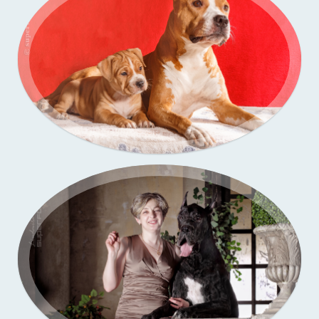
Портфолио