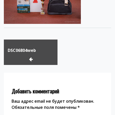
Навигация
по
DSC06804web
записям
Добавить комментарий
Ваш адрес email не будет опубликован.
Обязательные поля помечены
*