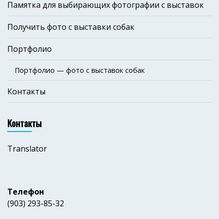
Памятка для выбирающих фотографии с выставок
Получить фото с выставки собак
Портфолио
Портфолио — фото с выставок собак
Контакты
Контакты
Translator
Телефон
(903) 293-85-32