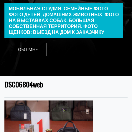
МОБИЛЬНАЯ СТУДИЯ. СЕМЕЙНЫЕ ФОТО.
ФОТО ДЕТЕЙ, ДОМАШНИХ ЖИВОТНЫХ. ФОТО
НА ВЫСТАВКАХ СОБАК. БОЛЬШАЯ
СОБСТВЕННАЯ ТЕРРИТОРИЯ. ФОТО
ЩЕНКОВ: ВЫЕЗД НА ДОМ К ЗАКАЗЧИКУ
ОБО МНЕ
DSC06804web