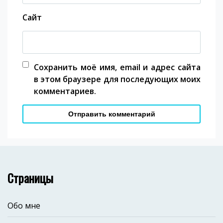
Сайт
Сохранить моё имя, email и адрес сайта
в этом браузере для последующих моих
комментариев.
Страницы
Обо мне