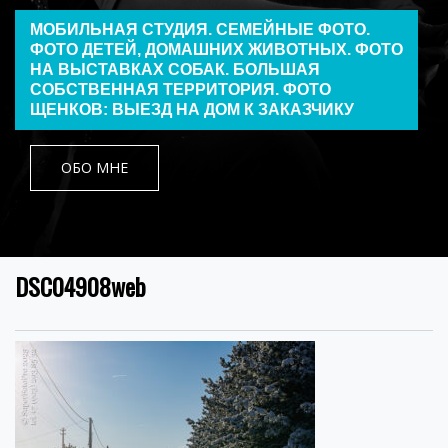
МОБИЛЬНАЯ СТУДИЯ. СЕМЕЙНЫЕ ФОТО.
ФОТО ДЕТЕЙ, ДОМАШНИХ ЖИВОТНЫХ. ФОТО
НА ВЫСТАВКАХ СОБАК. БОЛЬШАЯ
СОБСТВЕННАЯ ТЕРРИТОРИЯ. ФОТО
ЩЕНКОВ: ВЫЕЗД НА ДОМ К ЗАКАЗЧИКУ
ОБО МНЕ
DSC04908web