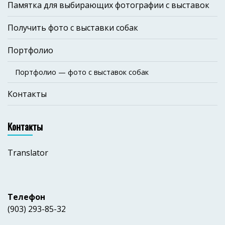
Памятка для выбирающих фотографии с выставок
Получить фото с выставки собак
Портфолио
Портфолио — фото с выставок собак
Контакты
Контакты
Translator
Телефон
(903) 293-85-32