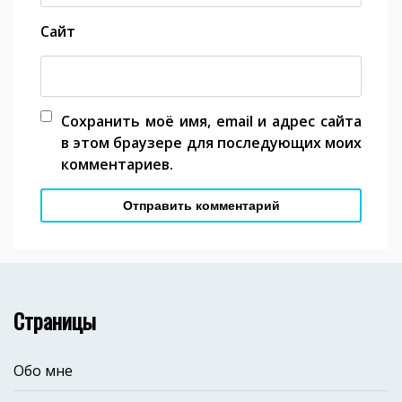
Сайт
Сохранить моё имя, email и адрес сайта
в этом браузере для последующих моих
комментариев.
Страницы
Обо мне