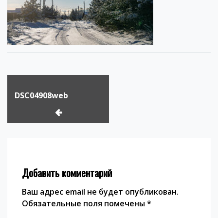
Навигация
по
DSC04908web
записям
Добавить комментарий
Ваш адрес email не будет опубликован.
Обязательные поля помечены
*