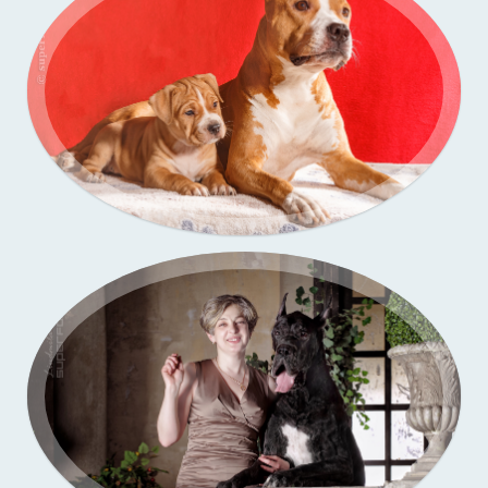
Портфолио