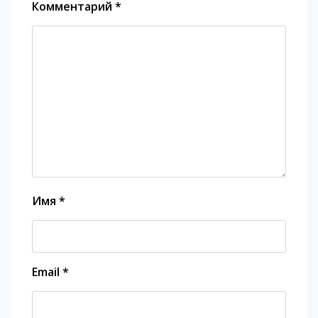
Комментарий
*
Имя
*
Email
*