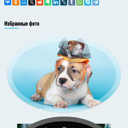
Избранные фото