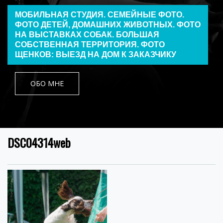
МОБИЛЬНАЯ СТУДИЯ. СЕМЕЙНЫЕ ФОТО.
ФОТО ДЕТЕЙ, ДОМАШНИХ ЖИВОТНЫХ. ФОТО
НА ВЫСТАВКАХ СОБАК. БОЛЬШАЯ
СОБСТВЕННАЯ ТЕРРИТОРИЯ. ФОТО
ЩЕНКОВ: ВЫЕЗД НА ДОМ К ЗАКАЗЧИКУ
ОБО МНЕ
DSC04314web