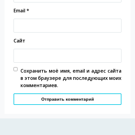
Email
*
Сайт
Сохранить моё имя, email и адрес сайта
в этом браузере для последующих моих
комментариев.