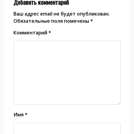
Добавить комментарий
Ваш адрес email не будет опубликован.
Обязательные поля помечены
*
Комментарий
*
Имя
*