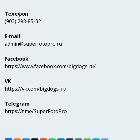
Телефон
(903) 293-85-32
E-mail
admin@superfotopro.ru
Facebook
https://www.facebook.com/bigdogs.ru/
VK
https://vk.com/bigdogs_ru
Telegram
https://t.me/SuperFotoPro