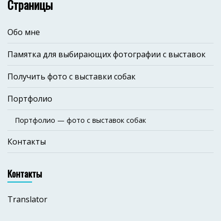
Страницы
Обо мне
Памятка для выбирающих фотографии с выставок
Получить фото с выставки собак
Портфолио
Портфолио — фото с выставок собак
Контакты
Контакты
Translator