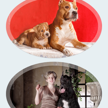
Портфолио — выставки собак
Портфолио