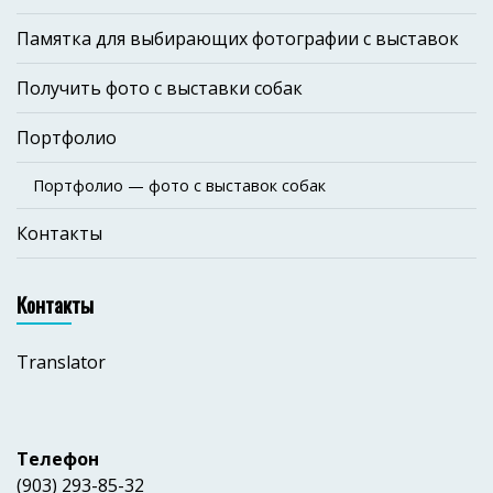
Памятка для выбирающих фотографии с выставок
Получить фото с выставки собак
Портфолио
Портфолио — фото с выставок собак
Контакты
Контакты
Translator
Телефон
(903) 293-85-32