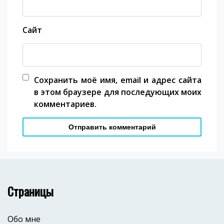
Сайт
Сохранить моё имя, email и адрес сайта
в этом браузере для последующих моих
комментариев.
Страницы
Обо мне