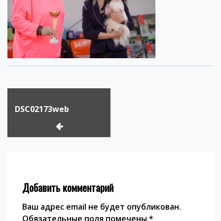
Навигация
по
DSC02173web
записям
Добавить комментарий
Ваш адрес email не будет опубликован.
Обязательные поля помечены
*