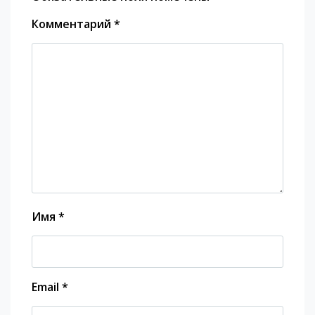
Комментарий
*
Имя
*
Email
*