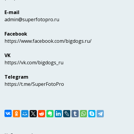
E-mail
admin@superfotopro.ru
Facebook
https://www.facebook.com/bigdogs.ru/
VK
https://vk.com/bigdogs_ru
Telegram
https://t.me/SuperFotoPro