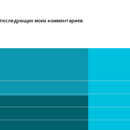
ля последующих моих комментариев.