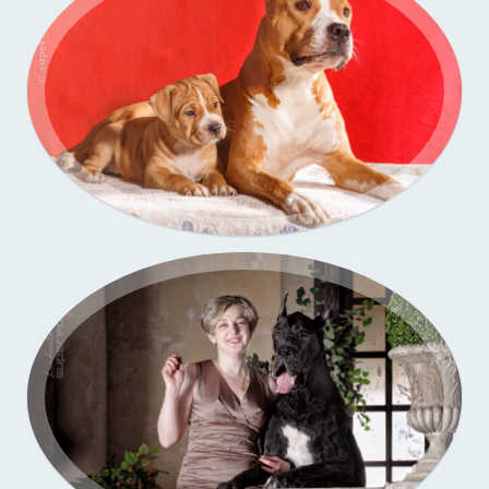
Портфолио