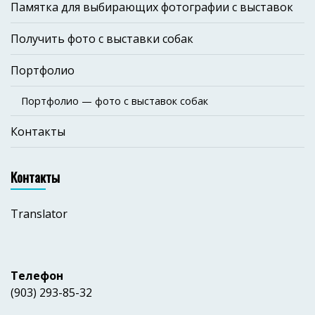
Памятка для выбирающих фотографии с выставок
Получить фото с выставки собак
Портфолио
Портфолио — фото с выставок собак
Контакты
Контакты
Translator
Телефон
(903) 293-85-32