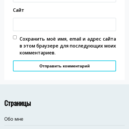
Сайт
Сохранить моё имя, email и адрес сайта
в этом браузере для последующих моих
комментариев.
Страницы
Обо мне