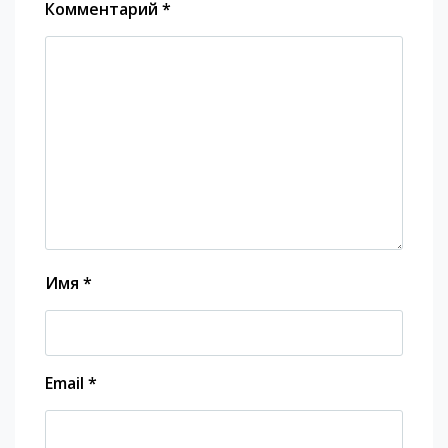
Комментарий
*
Имя
*
Email
*