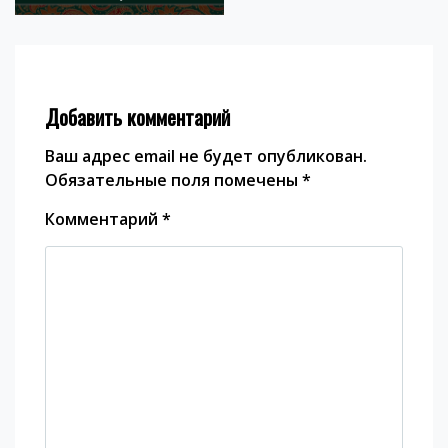
16.11.25
Добавить комментарий
Ваш адрес email не будет опубликован.
Обязательные поля помечены
*
Комментарий
*