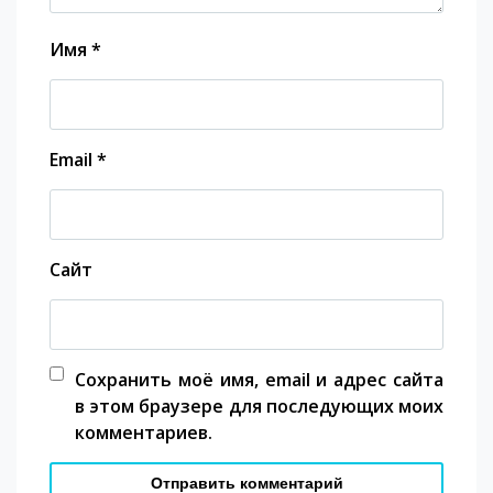
Имя
*
Email
*
Сайт
Сохранить моё имя, email и адрес сайта
в этом браузере для последующих моих
комментариев.