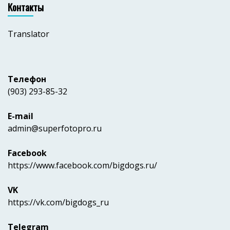
Контакты
Translator
Телефон
(903) 293-85-32
E-mail
admin@superfotopro.ru
Facebook
https://www.facebook.com/bigdogs.ru/
VK
https://vk.com/bigdogs_ru
Telegram