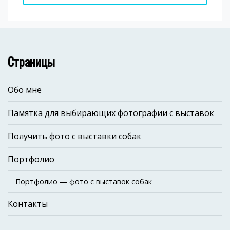
Страницы
Обо мне
Памятка для выбирающих фотографии с выставок
Получить фото с выставки собак
Портфолио
Портфолио — фото с выставок собак
Контакты