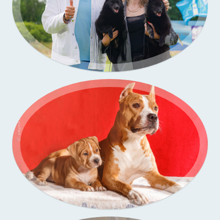
Портфолио — выставки собак