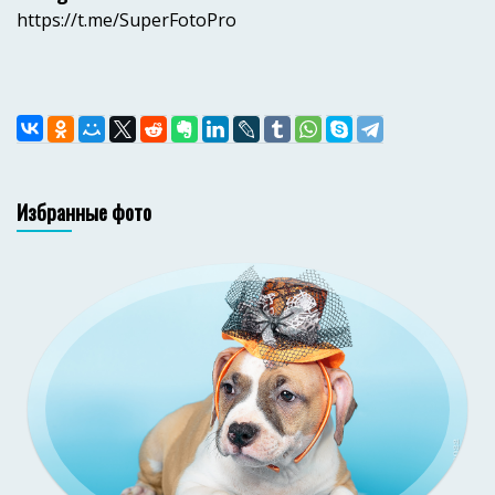
https://t.me/SuperFotoPro
Избранные фото