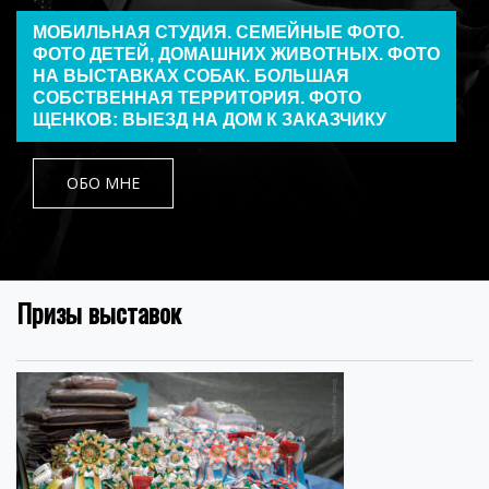
МОБИЛЬНАЯ СТУДИЯ. СЕМЕЙНЫЕ ФОТО.
ФОТО ДЕТЕЙ, ДОМАШНИХ ЖИВОТНЫХ. ФОТО
НА ВЫСТАВКАХ СОБАК. БОЛЬШАЯ
СОБСТВЕННАЯ ТЕРРИТОРИЯ. ФОТО
ЩЕНКОВ: ВЫЕЗД НА ДОМ К ЗАКАЗЧИКУ
ОБО МНЕ
Призы выставок