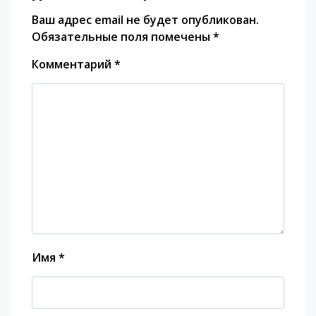
Ваш адрес email не будет опубликован.
Обязательные поля помечены
*
Комментарий
*
Имя
*