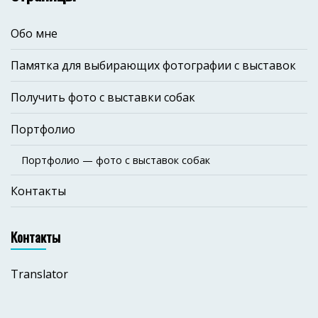
Обо мне
Памятка для выбирающих фотографии с выставок
Получить фото с выставки собак
Портфолио
Портфолио — фото с выставок собак
Контакты
Контакты
Translator