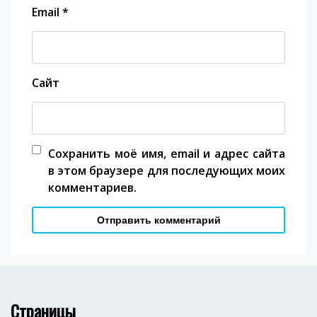
Email
*
Сайт
Сохранить моё имя, email и адрес сайта
в этом браузере для последующих моих
комментариев.
Страницы