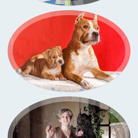
Портфолио — выставки собак
Портфолио