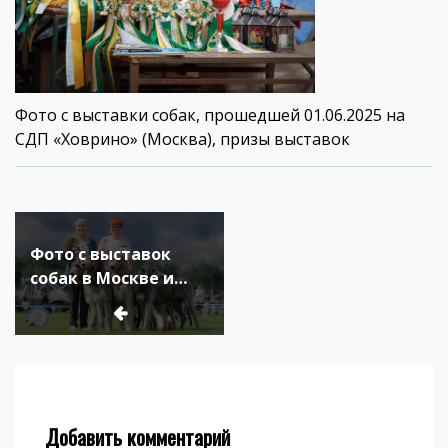
Фото с выставки собак, прошедшей 01.06.2025 на
СДП «Ховрино» (Москва), призы выставок
Навигация
по
Фото с выставок
записям
собак в Москве и
Подмосковье, лето
2025 года
Добавить комментарий