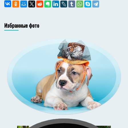
Избранные фото