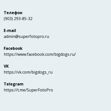
Телефон
(903) 293-85-32
E-mail
admin@superfotopro.ru
Facebook
https://www.facebook.com/bigdogs.ru/
VK
https://vk.com/bigdogs_ru
Telegram
https://t.me/SuperFotoPro