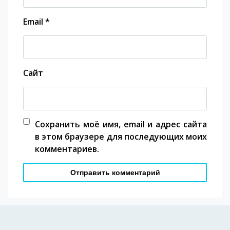
Email
*
Сайт
Сохранить моё имя, email и адрес сайта
в этом браузере для последующих моих
комментариев.