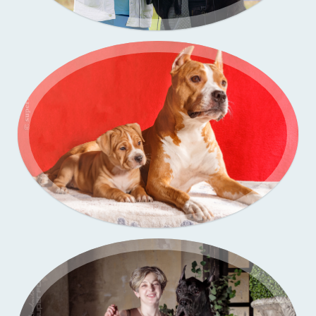
Портфолио — выставки собак
Портфолио