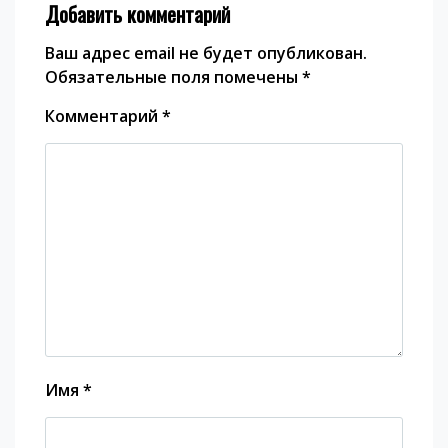
Добавить комментарий
Ваш адрес email не будет опубликован.
Обязательные поля помечены
*
Комментарий
*
Имя
*