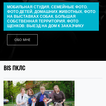
МОБИЛЬНАЯ СТУДИЯ. СЕМЕЙНЫЕ ФОТО.
ФОТО ДЕТЕЙ, ДОМАШНИХ ЖИВОТНЫХ. ФОТО
НА ВЫСТАВКАХ СОБАК. БОЛЬШАЯ
СОБСТВЕННАЯ ТЕРРИТОРИЯ. ФОТО
ЩЕНКОВ: ВЫЕЗД НА ДОМ К ЗАКАЗЧИКУ
ОБО МНЕ
BIS ПКЛС