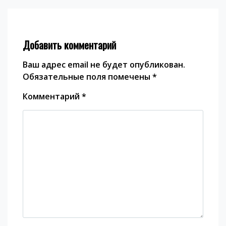
Добавить комментарий
Ваш адрес email не будет опубликован.
Обязательные поля помечены
*
Комментарий
*