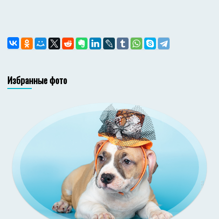
Избранные фото