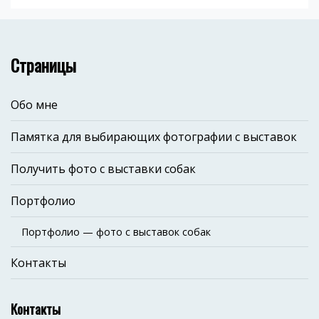
Страницы
Обо мне
Памятка для выбирающих фотографии с выставок
Получить фото с выставки собак
Портфолио
Портфолио — фото с выставок собак
Контакты
Контакты