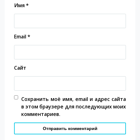
Имя
*
Email
*
Сайт
Сохранить моё имя, email и адрес сайта
в этом браузере для последующих моих
комментариев.