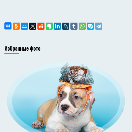
Избранные фото