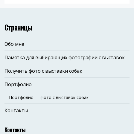
Страницы
Обо мне
Памятка для выбирающих фотографии с выставок
Получить фото с выставки собак
Портфолио
Портфолио — фото с выставок собак
Контакты
Контакты