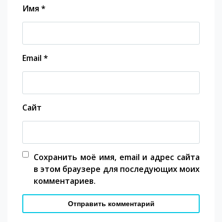
Имя
*
Email
*
Сайт
Сохранить моё имя, email и адрес сайта
в этом браузере для последующих моих
комментариев.