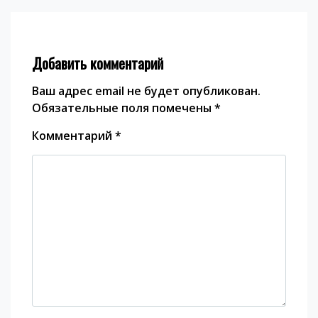
Добавить комментарий
Ваш адрес email не будет опубликован.
Обязательные поля помечены
*
Комментарий
*