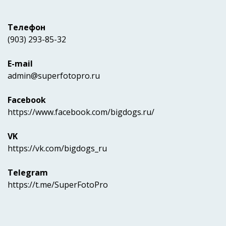
Телефон
(903) 293-85-32
E-mail
admin@superfotopro.ru
Facebook
https://www.facebook.com/bigdogs.ru/
VK
https://vk.com/bigdogs_ru
Telegram
https://t.me/SuperFotoPro