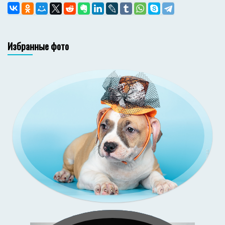
Избранные фото
Зи-