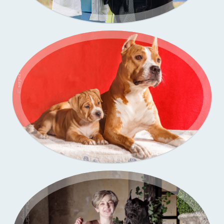
Портфолио — выставки собак
Портфолио