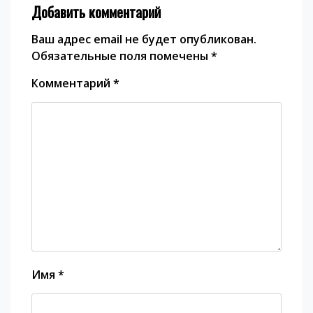
Добавить комментарий
Ваш адрес email не будет опубликован.
Обязательные поля помечены
*
Комментарий
*
Имя
*