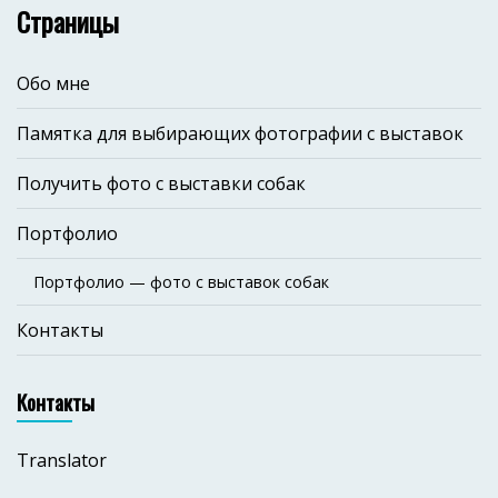
Страницы
Обо мне
Памятка для выбирающих фотографии с выставок
Получить фото с выставки собак
Портфолио
Портфолио — фото с выставок собак
Контакты
Контакты
Translator