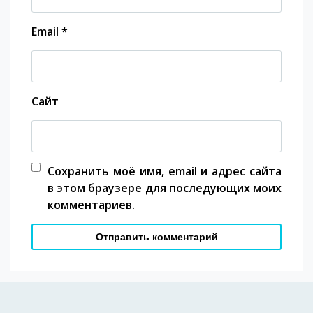
Email
*
Сайт
Сохранить моё имя, email и адрес сайта
в этом браузере для последующих моих
комментариев.