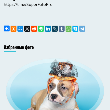
https://t.me/SuperFotoPro
Избранные фото