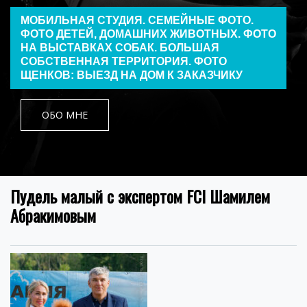
МОБИЛЬНАЯ СТУДИЯ. СЕМЕЙНЫЕ ФОТО.
ФОТО ДЕТЕЙ, ДОМАШНИХ ЖИВОТНЫХ. ФОТО
НА ВЫСТАВКАХ СОБАК. БОЛЬШАЯ
СОБСТВЕННАЯ ТЕРРИТОРИЯ. ФОТО
ЩЕНКОВ: ВЫЕЗД НА ДОМ К ЗАКАЗЧИКУ
ОБО МНЕ
Пудель малый с экспертом FCI Шамилем
Абракимовым