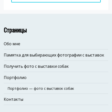
Страницы
Обо мне
Памятка для выбирающих фотографии с выставок
Получить фото с выставки собак
Портфолио
Портфолио — фото с выставок собак
Контакты