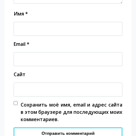
Имя
*
Email
*
Сайт
Сохранить моё имя, email и адрес сайта
в этом браузере для последующих моих
комментариев.