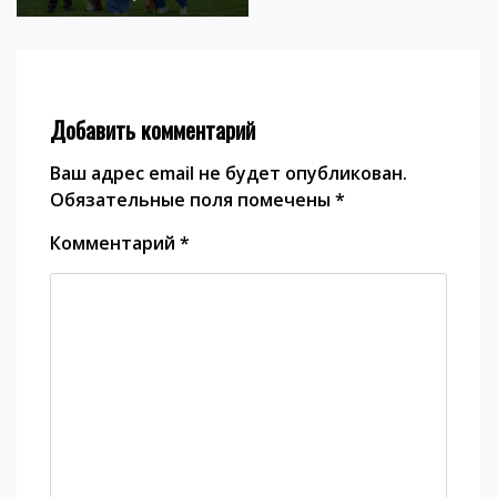
Добавить комментарий
Ваш адрес email не будет опубликован.
Обязательные поля помечены
*
Комментарий
*