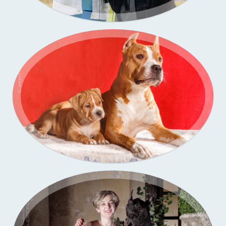
Портфолио — выставки собак
Портфолио