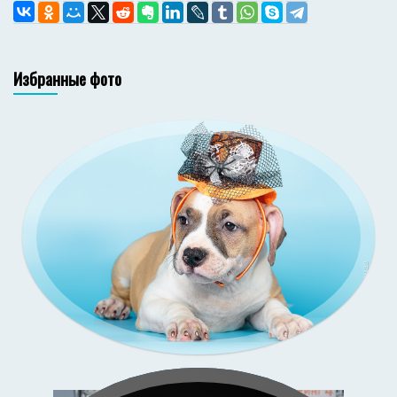
Избранные фото