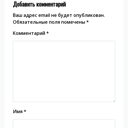
Добавить комментарий
Ваш адрес email не будет опубликован.
Обязательные поля помечены
*
Комментарий
*
Имя
*