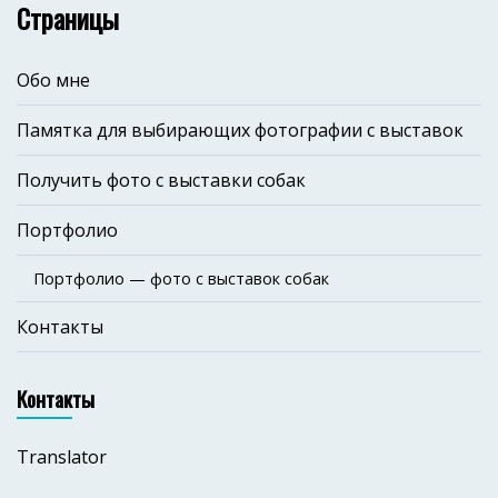
Страницы
Обо мне
Памятка для выбирающих фотографии с выставок
Получить фото с выставки собак
Портфолио
Портфолио — фото с выставок собак
Контакты
Контакты
Translator