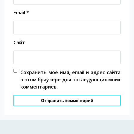
Email
*
Сайт
Сохранить моё имя, email и адрес сайта
в этом браузере для последующих моих
комментариев.