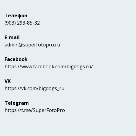
Телефон
(903) 293-85-32
E-mail
admin@superfotopro.ru
Facebook
https://www.facebook.com/bigdogs.ru/
VK
https://vk.com/bigdogs_ru
Telegram
https://t.me/SuperFotoPro