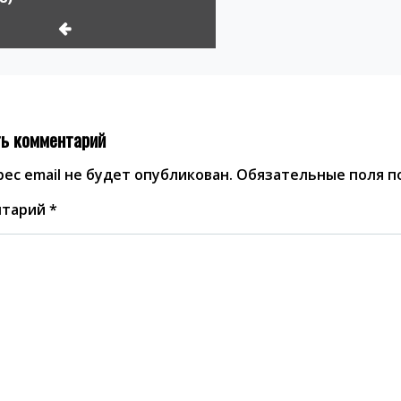
ь комментарий
ес email не будет опубликован.
Обязательные поля 
нтарий
*