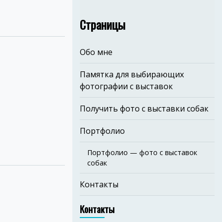
Страницы
Обо мне
Памятка для выбирающих
фотографии с выставок
Получить фото с выставки собак
Портфолио
Портфолио — фото с выставок
собак
Контакты
Контакты