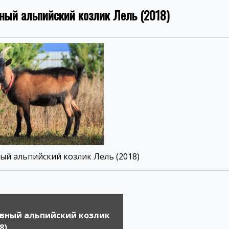
ный альпийский козлик Лель (2018)
й альпийский козлик Лель (2018)
вный альпийский козлик
8)